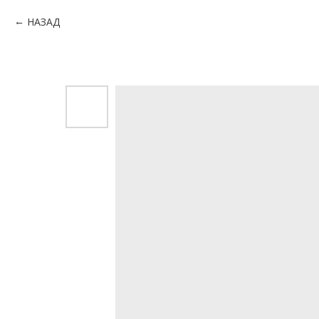
НАЗАД