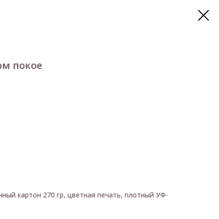
ом покое
ный картон 270 гр, цветная печать, плотный УФ-