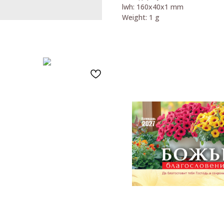
lwh: 160x40x1 mm
Weight: 1 g