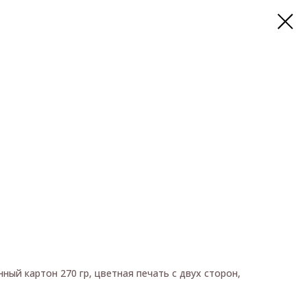
ый картон 270 гр, цветная печать с двух сторон,