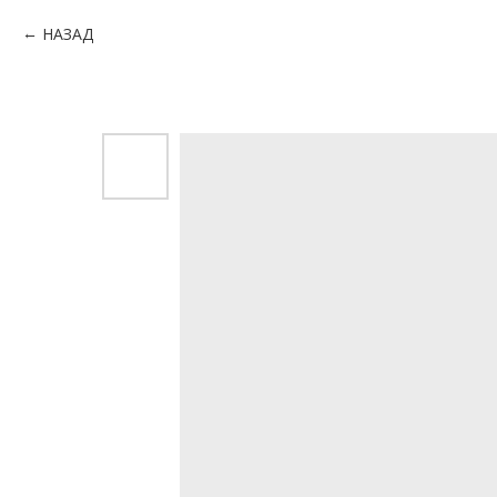
НАЗАД