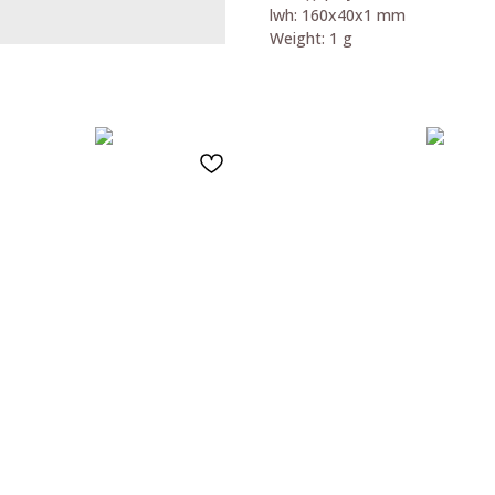
lwh: 160x40x1 mm
Weight: 1 g