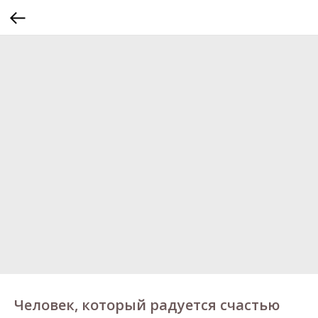
Человек, который радуется счастью