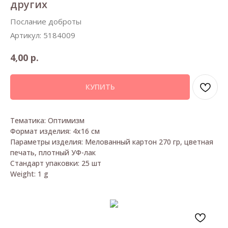
других
Послание доброты
Артикул:
5184009
р.
4,00
КУПИТЬ
Тематика: Оптимизм
Формат изделия: 4х16 см
Параметры изделия: Мелованный картон 270 гр, цветная
печать, плотный УФ-лак
Стандарт упаковки: 25 шт
Weight: 1 g