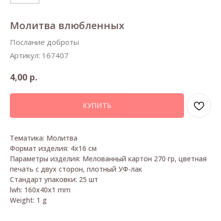
Молитва влюбленных
Послание доброты
Артикул:
167407
р.
4,00
КУПИТЬ
Тематика: Молитва
Формат изделия: 4х16 см
Параметры изделия: Мелованный картон 270 гр, цветная
печать с двух сторон, плотный УФ-лак
Стандарт упаковки: 25 шт
lwh: 160x40x1 mm
Weight: 1 g