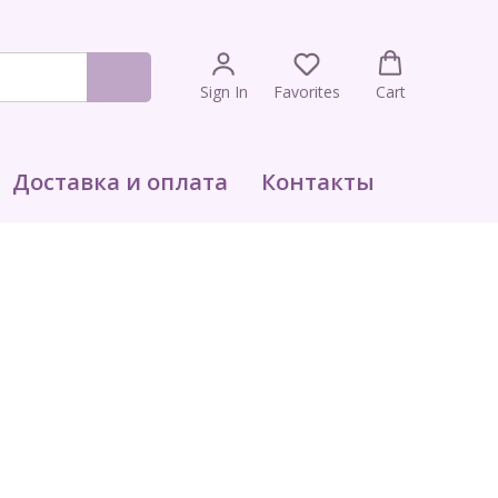
Sign In
Favorites
Cart
Доставка и оплата
Контакты