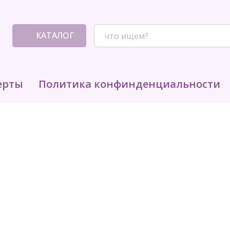
КАТАЛОГ
ерты
Политика конфинденциальности