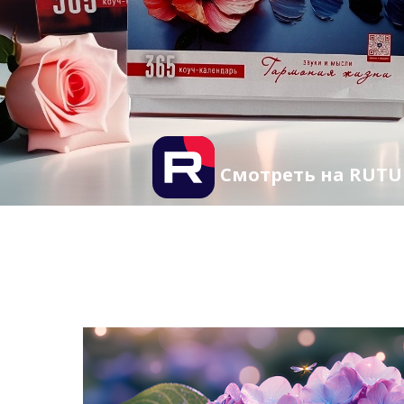
Смотреть на RUTU