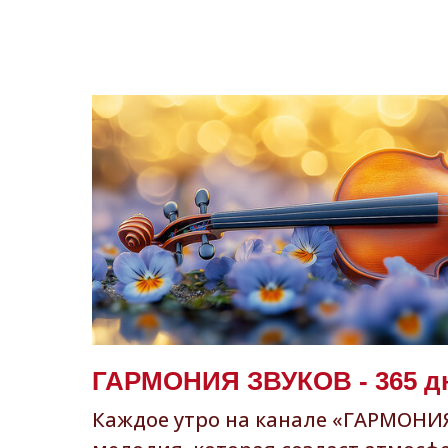
ГАРМОНИЯ ЗВУКОВ - 365 д
Каждое утро на канале «ГАРМОНИ