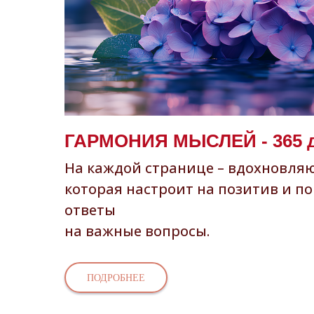
ГАРМОНИЯ МЫСЛЕЙ - 365 
На каждой странице – вдохновля
которая настроит на позитив и п
ответы
на важные вопросы.
ПОДРОБНЕЕ