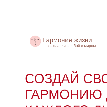
Гармония жизни
в согласии с собой и миром
СОЗДАЙ СВ
ГАРМОНИЮ 