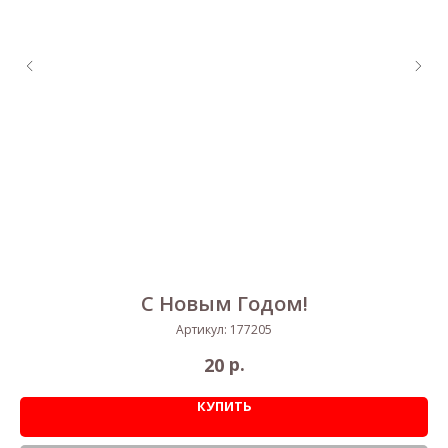
С Новым Годом!
Артикул:
177205
р.
20
КУПИТЬ