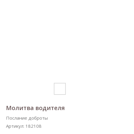
Молитва водителя
Послание доброты
Артикул:
182108