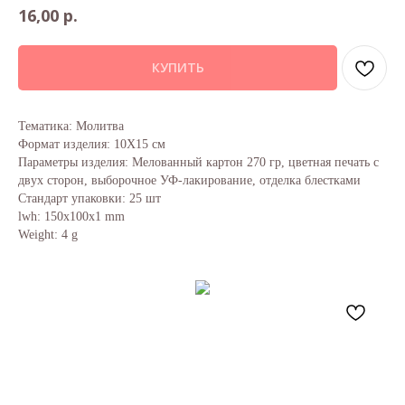
р.
16,00
КУПИТЬ
Тематика: Молитва
Формат изделия: 10Х15 см
Параметры изделия: Мелованный картон 270 гр, цветная печать с
двух сторон, выборочное УФ-лакирование, отделка блестками
Стандарт упаковки: 25 шт
lwh: 150x100x1 mm
Weight: 4 g