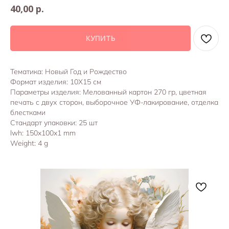
р.
40,00
КУПИТЬ
Тематика: Новый Год и Рождество
Формат изделия: 10Х15 см
Параметры изделия: Мелованный картон 270 гр, цветная
печать с двух сторон, выборочное УФ-лакирование, отделка
блестками
Стандарт упаковки: 25 шт
lwh: 150x100x1 mm
Weight: 4 g