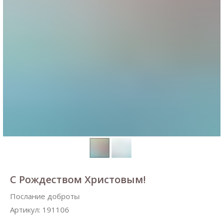
С Рождеством Христовым!
Послание доброты
Артикул:
191106