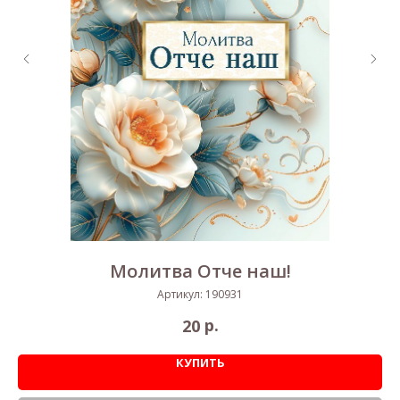
Молитва Отче наш!
Артикул:
190931
р.
20
КУПИТЬ