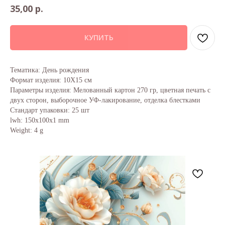
р.
35,00
КУПИТЬ
Тематика: День рождения
Формат изделия: 10Х15 см
Параметры изделия: Мелованный картон 270 гр, цветная печать с
двух сторон, выборочное УФ-лакирование, отделка блестками
Стандарт упаковки: 25 шт
lwh: 150x100x1 mm
Weight: 4 g