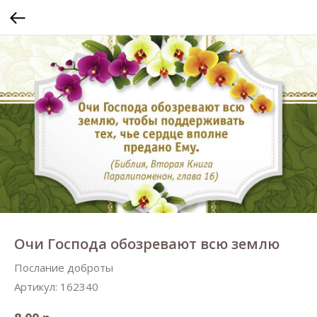
Очи Господа обозревают всю землю
Послание доброты
Артикул:
162340