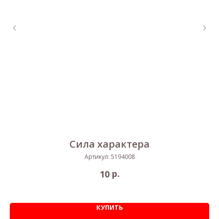
Сила характера
Артикул:
5194008
р.
10
КУПИТЬ