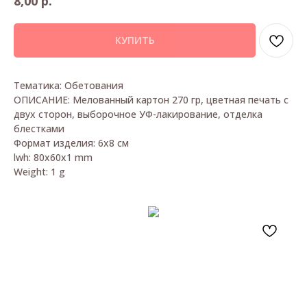
р.
8,00
КУПИТЬ
Тематика: Обетования
ОПИСАНИЕ: Мелованный картон 270 гр, цветная печать с
двух сторон, выборочное УФ-лакирование, отделка
блестками
Формат изделия: 6х8 см
lwh: 80x60x1 mm
Weight: 1 g