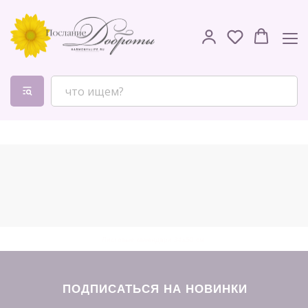
Листовые календари 34x50 см
ПОДПИСАТЬСЯ НА НОВИНКИ