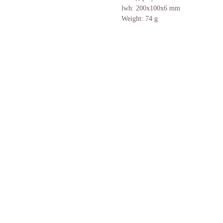
lwh: 200x100x6 mm
Weight: 74 g