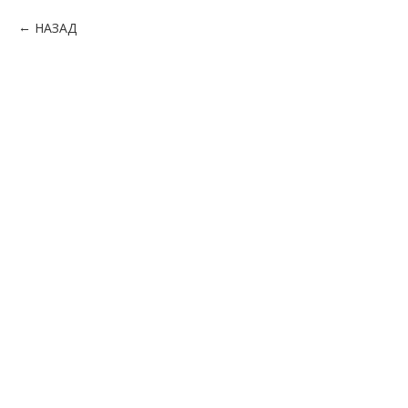
НАЗАД