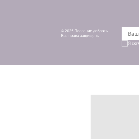
© 2025 Послание доброты.
Все права защищены
Я сог