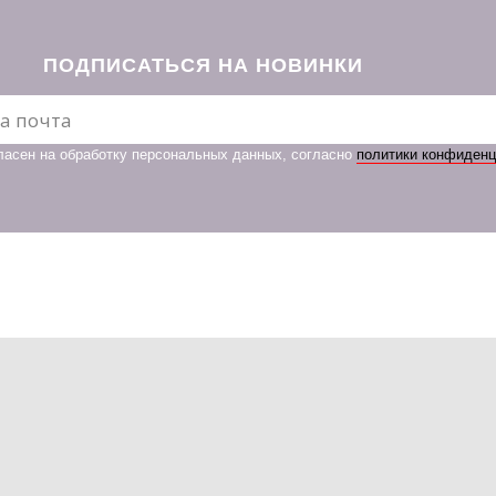
ПОДПИСАТЬСЯ НА НОВИНКИ
ласен на обработку персональных данных, согласно
политики конфиден