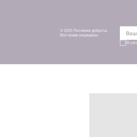
© 2025 Послание доброты.
Все права защищены
Я сог