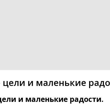
 цели и маленькие рад
цели и маленькие радости.