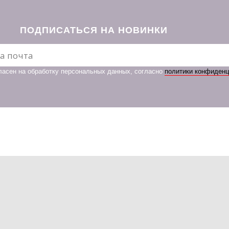
ПОДПИСАТЬСЯ НА НОВИНКИ
ласен на обработку персональных данных, согласно
политики конфиден